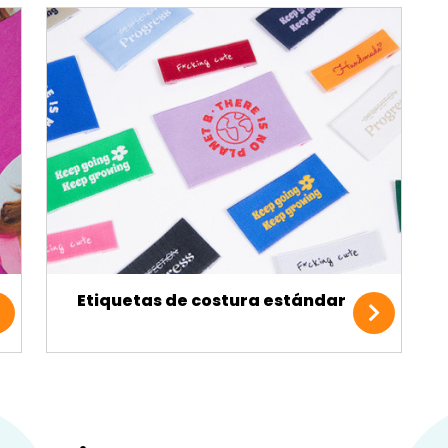
Etiquetas de costura estándar