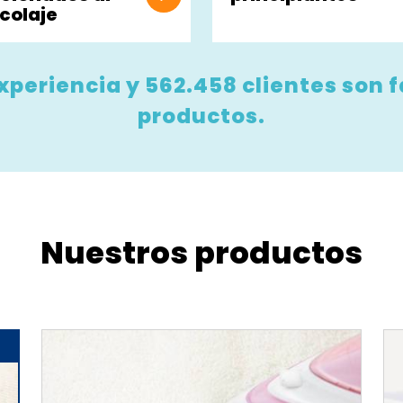
icolaje
xperiencia y 562.458 clientes son 
productos.
Nuestros productos