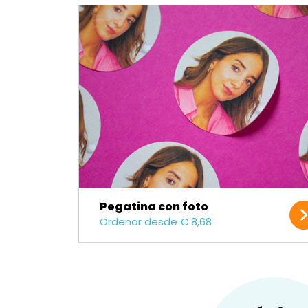
Pegatina con foto
Ordenar desde € 8,68