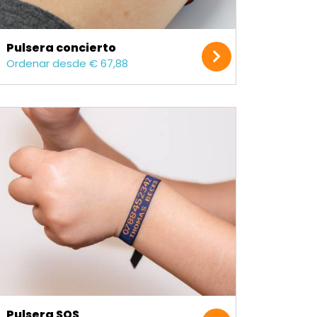
Pulsera concierto
Ordenar desde € 67,88
Pulsera SOS