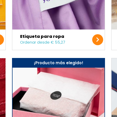
Etiqueta para ropa
Ordenar desde € 55,27
¡Producto más elegido!