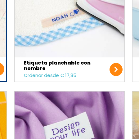
Etiqueta planchable con
nombre
Ordenar desde € 17,85