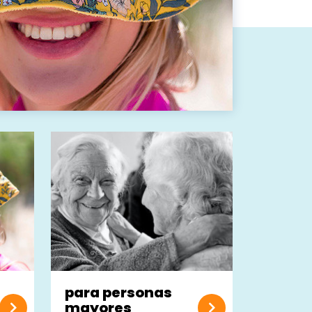
para personas
mayores