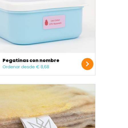
Pegatinas con nombre
Ordenar desde € 8,68