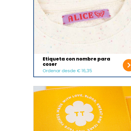
Etiqueta con nombre para
coser
Ordenar desde € 16,35