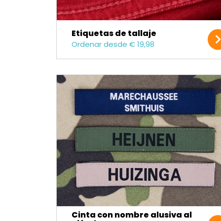
Etiquetas de tallaje
Ordenar desde € 19,98
Cinta con nombre alusiva al