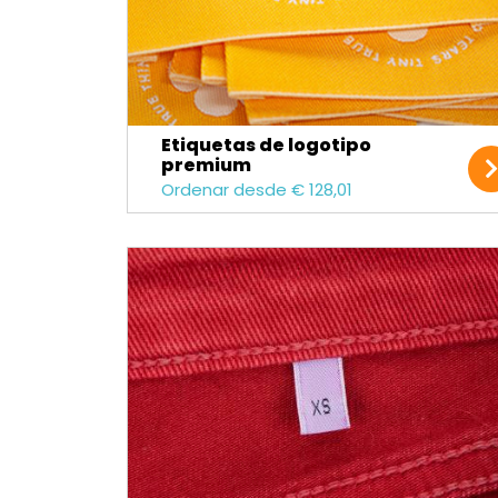
Etiquetas de logotipo
premium
Ordenar desde € 128,01