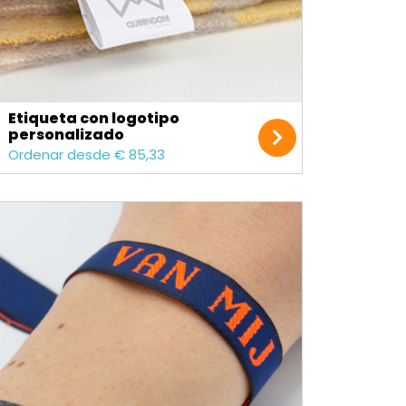
Etiqueta con logotipo
personalizado
Ordenar desde € 85,33