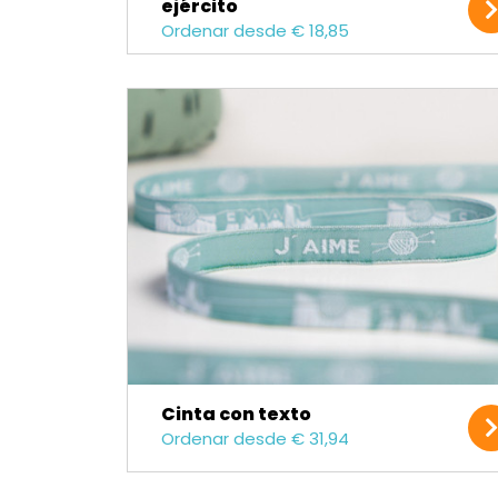
ejército
Ordenar desde € 18,85
Cinta con texto
Ordenar desde € 31,94