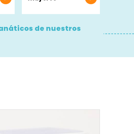
fanáticos de nuestros