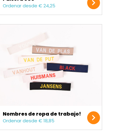
Ordenar desde € 24,25
Nombres de ropa de trabajo!
Ordenar desde € 18,85