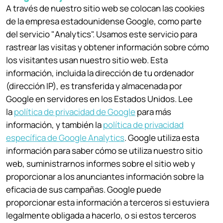
A través de nuestro sitio web se colocan las cookies
de la empresa estadounidense Google, como parte
del servicio "Analytics". Usamos este servicio para
rastrear las visitas y obtener información sobre cómo
los visitantes usan nuestro sitio web. Esta
información, incluida la dirección de tu ordenador
(dirección IP), es transferida y almacenada por
Google en servidores en los Estados Unidos. Lee
la
política de privacidad de Google
para más
información, y también la
política de privacidad
específica de Google Analytics
. Google utiliza esta
información para saber cómo se utiliza nuestro sitio
web, suministrarnos informes sobre el sitio web y
proporcionar a los anunciantes información sobre la
eficacia de sus campañas. Google puede
proporcionar esta información a terceros si estuviera
legalmente obligada a hacerlo, o si estos terceros