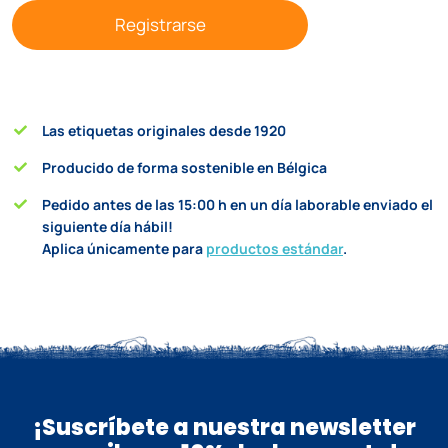
Registrarse
Las etiquetas originales desde 1920
Producido de forma sostenible en Bélgica
Pedido antes de las 15:00 h en un día laborable enviado el
siguiente día hábil!
Aplica únicamente para
productos estándar
.
¡Suscríbete a nuestra newsletter