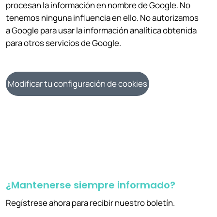
procesan la información en nombre de Google. No
tenemos ninguna influencia en ello. No autorizamos
a Google para usar la información analítica obtenida
para otros servicios de Google.
Modificar tu configuración de cookies
¿Mantenerse siempre informado?
Regístrese ahora para recibir nuestro boletín.