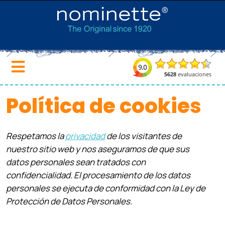
Política de cookies
Respetamos la
privacidad
de los visitantes de
nuestro sitio web y nos aseguramos de que sus
datos personales sean tratados con
confidencialidad. El procesamiento de los datos
personales se ejecuta de conformidad con la Ley de
Protección de Datos Personales.