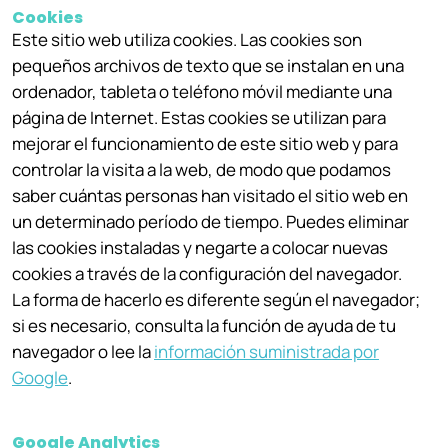
Cookies
Este sitio web utiliza cookies. Las cookies son
pequeños archivos de texto que se instalan en una
ordenador, tableta o teléfono móvil mediante una
página de Internet. Estas cookies se utilizan para
mejorar el funcionamiento de este sitio web y para
controlar la visita a la web, de modo que podamos
saber cuántas personas han visitado el sitio web en
un determinado período de tiempo. Puedes eliminar
las cookies instaladas y negarte a colocar nuevas
cookies a través de la configuración del navegador.
La forma de hacerlo es diferente según el navegador;
si es necesario, consulta la función de ayuda de tu
navegador o lee la
información suministrada por
Google
.
Google Analytics