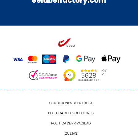
eelabelfactory.com
CONDICIONES DE ENTREGA
POLÍTICA DE DEVOLUCIONES
POLÍTICA DE PRIVACIDAD
QUEJAS