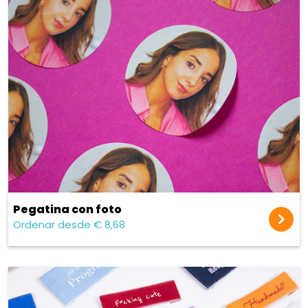
Pegatina con foto
Ordenar desde € 8,68