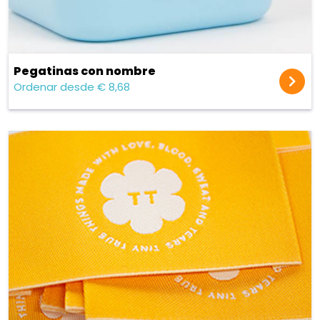
Pegatinas con nombre
Ordenar desde € 8,68