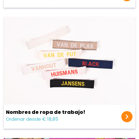
Nombres de ropa de trabajo!
Ordenar desde € 18,85