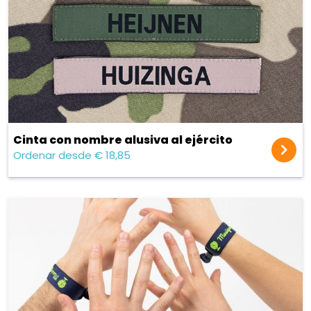
Cinta con nombre alusiva al ejército
Ordenar desde € 18,85