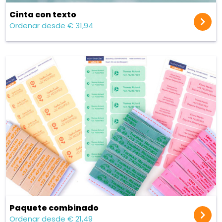
Cinta con texto
Ordenar desde € 31,94
Paquete combinado
Ordenar desde € 21,49