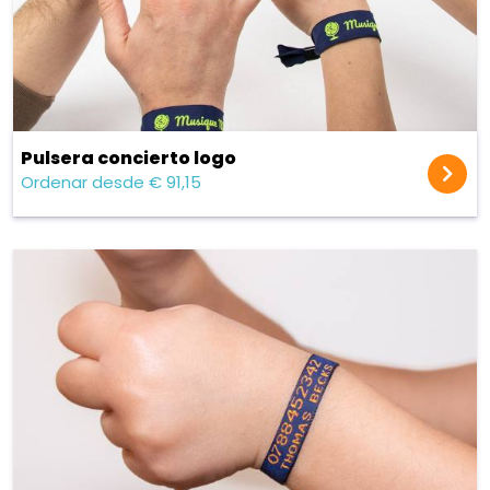
Pulsera concierto logo
Ordenar desde € 91,15