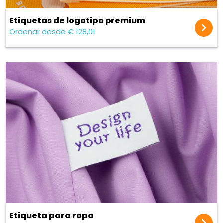
Etiquetas de logotipo premium
Ordenar desde € 128,01
Etiqueta para ropa