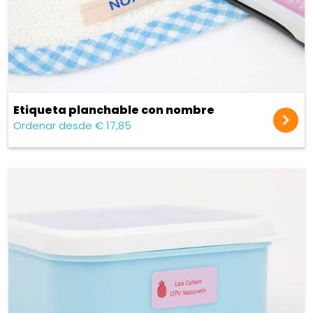
Etiqueta planchable con nombre
Ordenar desde € 17,85