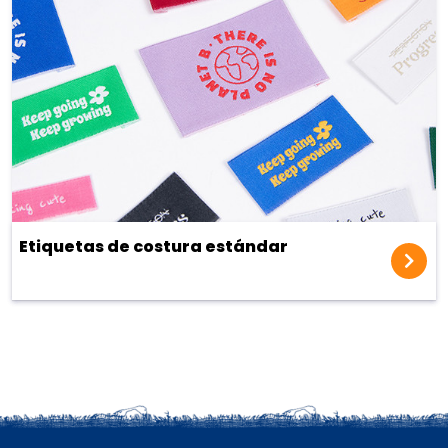
Etiquetas de costura estándar