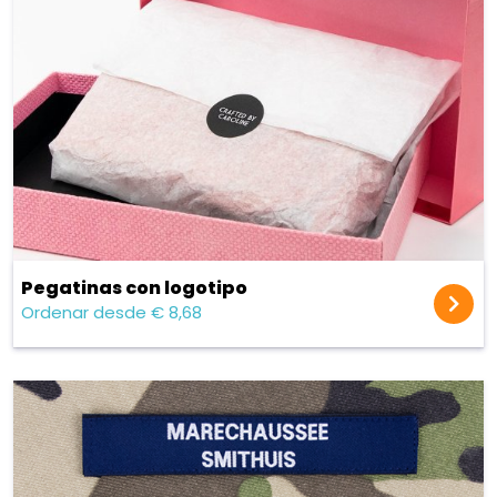
Pegatinas con logotipo
Ordenar desde € 8,68