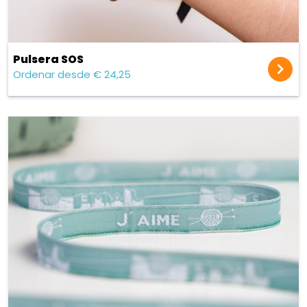
Pulsera SOS
Ordenar desde € 24,25