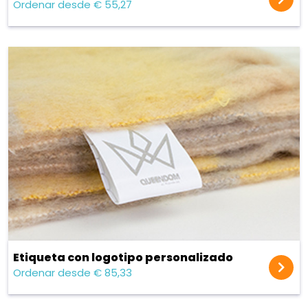
Ordenar desde € 55,27
Etiqueta con logotipo personalizado
Ordenar desde € 85,33