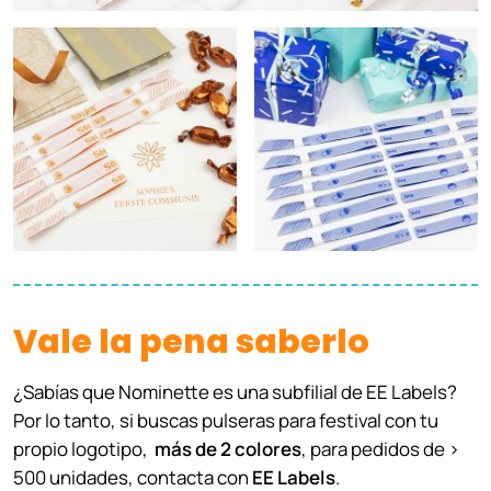
Vale la pena saberlo
¿Sabías que Nominette es una subfilial de EE Labels?
Por lo tanto, si buscas pulseras para festival con tu
propio logotipo,
más de 2 colores
, para pedidos de >
500 unidades, contacta con
EE Labels
.