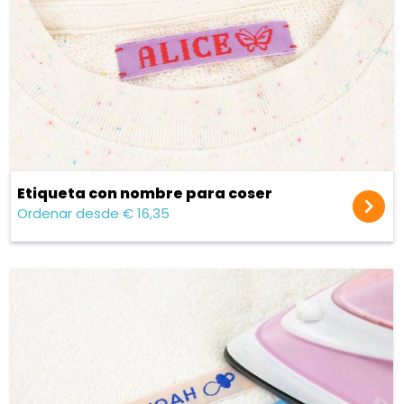
Etiqueta con nombre para coser
Ordenar desde € 16,35