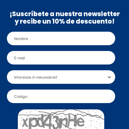
¡Suscríbete a nuestra newsletter
y recibe un 10% de descuento!
Interesse in nieuwsbrief