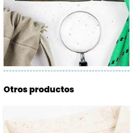
Otros productos