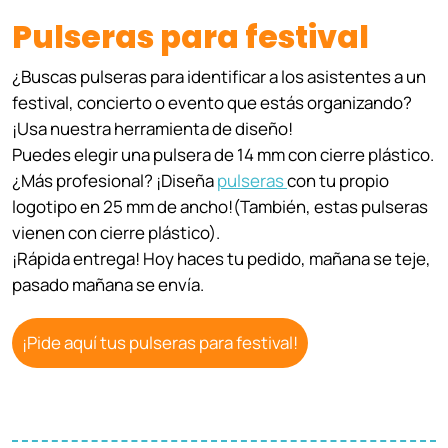
Pulseras para festival
¿Buscas pulseras para identificar a los asistentes a un
festival, concierto o evento que estás organizando?
¡Usa nuestra herramienta de diseño!
Puedes elegir una pulsera de 14 mm con cierre plástico.
¿Más profesional? ¡Diseña
pulseras
con tu propio
logotipo en 25 mm de ancho!(También, estas pulseras
vienen con cierre plástico).
¡Rápida entrega! Hoy haces tu pedido, mañana se teje,
pasado mañana se envía.
¡Pide aquí tus pulseras para festival!