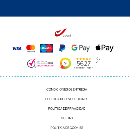
CONDICIONES DE ENTREGA
POLÍTICA DE DEVOLUCIONES
POLÍTICA DE PRIVACIDAD
QUEJAS
POLÍTICA DE COOKIES