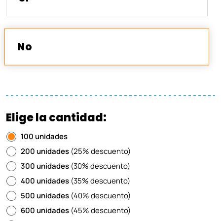
No
Elige la cantidad:
100 unidades
200 unidades
(25% descuento)
300 unidades
(30% descuento)
400 unidades
(35% descuento)
500 unidades
(40% descuento)
600 unidades
(45% descuento)