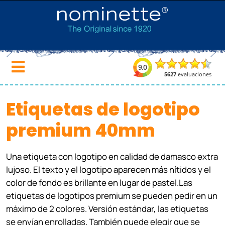
Etiquetas de logotipo
premium 40mm
Una etiqueta con logotipo en calidad de damasco extra
lujoso. El texto y el logotipo aparecen más nítidos y el
color de fondo es brillante en lugar de pastel.Las
etiquetas de logotipos premium se pueden pedir en un
máximo de 2 colores.
Versión estándar, las etiquetas
se envían enrolladas. También puede elegir que se