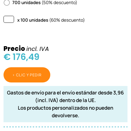
700 unidades
(50% descuento)
x 100 unidades
(60% descuento)
Precio
incl. IVA
€ 176,49
> CLIC Y PEDIR
Gastos de envío para el envío estándar desde 3,96
(incl. IVA) dentro de la UE.
Los productos personalizados no pueden
devolverse.