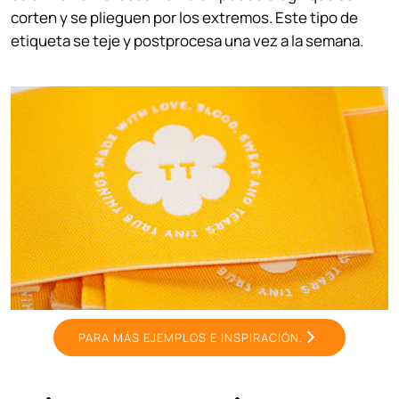
corten y se plieguen por los extremos.
Este tipo de
etiqueta se teje y postprocesa una vez a la semana.
PARA MÁS EJEMPLOS E INSPIRACIÓN.