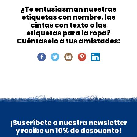
¿Te entusiasman nuestras
etiquetas con nombre, las
cintas con texto o las
etiquetas para la ropa?
Cuéntaselo a tus amistades:
¡Suscríbete a nuestra newsletter
y recibe un 10% de descuento!