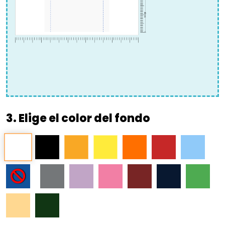
3. Elige el color del fondo