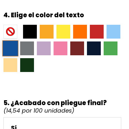
4. Elige el color del texto
5. ¿Acabado con pliegue final?
(14,54 por 100 unidades)
Sí