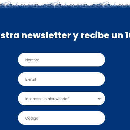
stra newsletter y recibe un
Interesse in nieuwsbrief