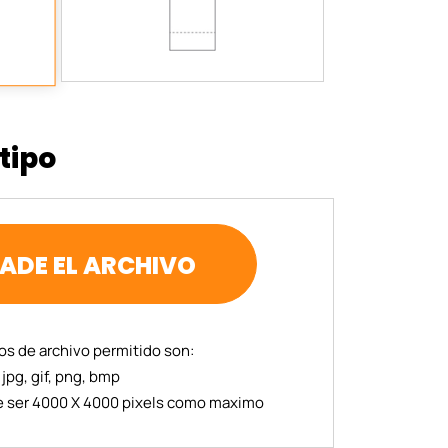
tipo
ADE EL ARCHIVO
os de archivo permitido son:
jpg, gif, png, bmp
 ser 4000 X 4000 pixels como maximo