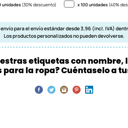
 unidades
(30% descuento)
x 100 unidades
(40% des
envío para el envío estándar desde 3,96 (incl. IVA) dentr
Los productos personalizados no pueden devolverse.
stras etiquetas con nombre, la
s para la ropa? Cuéntaselo a t