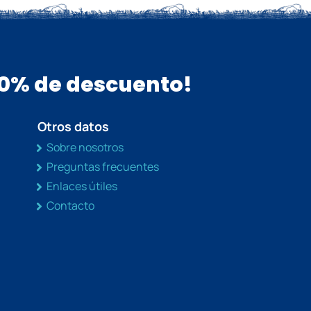
 10% de descuento!
Otros datos
Sobre nosotros
Preguntas frecuentes
Enlaces útiles
Contacto