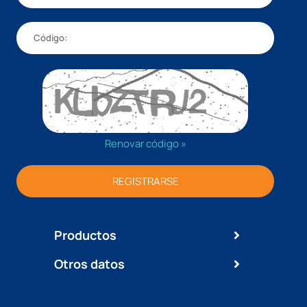
Renovar código »
REGISTRARSE
Productos
Otros datos