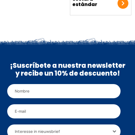
estándar
¡Suscríbete a nuestra newsletter
y recibe un 10% de descuento!
Interesse in nieuwsbrief