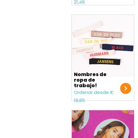
21,49
Nombres de
ropa de
trabajo!
Ordenar desde €
18,85