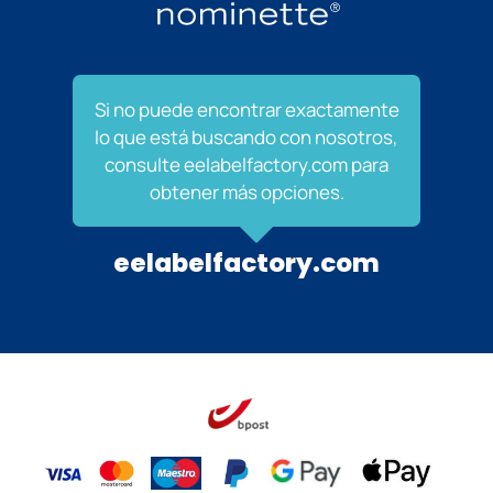
Si no puede encontrar exactamente
lo que está buscando con nosotros,
consulte eelabelfactory.com para
obtener más opciones.
eelabelfactory.com